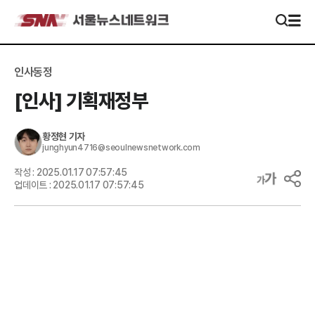
인사동정
[인사] 기획재정부
황정현
기자
junghyun4716@seoulnewsnetwork.com
작성 :
2025.01.17 07:57:45
업데이트 :
2025.01.17 07:57:45