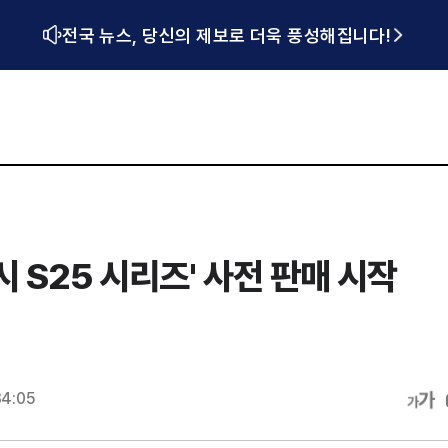
전국 뉴스, 당신의 제보로 더욱 풍성해집니다!
 S25 시리즈' 사전 판매 시작
34:05