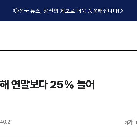
전국 뉴스, 당신의 제보로 더욱 풍성해집니다!
난해 연말보다 25% 늘어
:40:21