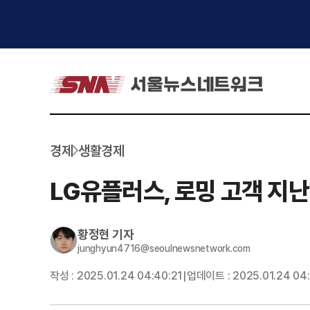
경제
생활경제
LG유플러스, 로밍 고객 지
황정현
기자
junghyun4716@seoulnewsnetwork.com
작성 :
2025.01.24 04:40:21
업데이트 :
2025.01.24 04
|