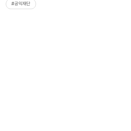
#
공익재단