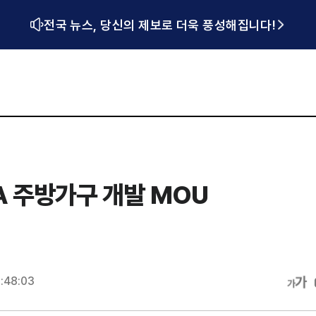
전국 뉴스, 당신의 제보로 더욱 풍성해집니다!
A 주방가구 개발 MOU
:48:03