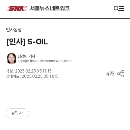
인사동정
[인사] S-OIL
김정민
기자
cqskjm@seoulnewsnetwork.com
작성 :
2025.02.25 05:11:15
업데이트 :
2025.02.25 05:11:15
#
인사