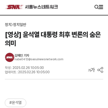
정치
정치일반
[영상] 윤석열 대통령 최후 변론의 숨은
의미
김혜인
기자
nabe0412@seoulnewsnetwork.com
작성 :
2025.02.26 10:05:00
업데이트 :
2025.02.26 10:05:00
#
윤석열