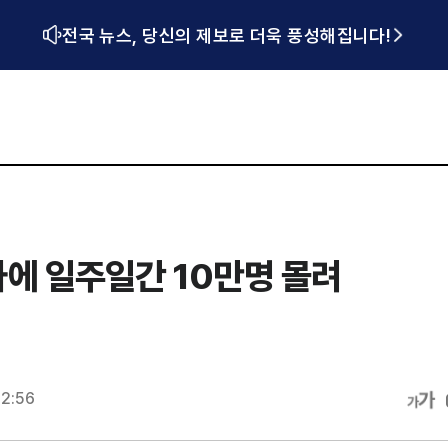
전국 뉴스, 당신의 제보로 더욱 풍성해집니다!
에 일주일간 10만명 몰려
12:56