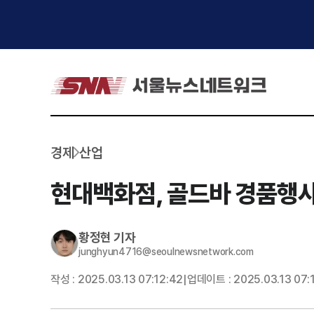
경제
산업
현대백화점, 골드바 경품행사
황정현
기자
junghyun4716@seoulnewsnetwork.com
작성 :
2025.03.13 07:12:42
업데이트 :
2025.03.13 07:
|