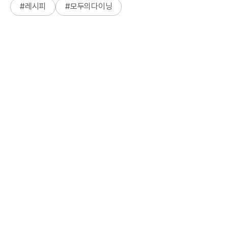
#
레시피
#
모두의다이닝