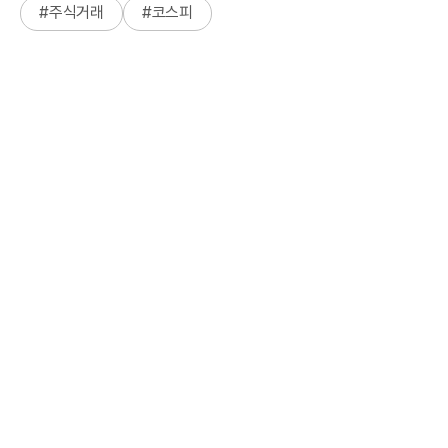
#
주식거래
#
코스피