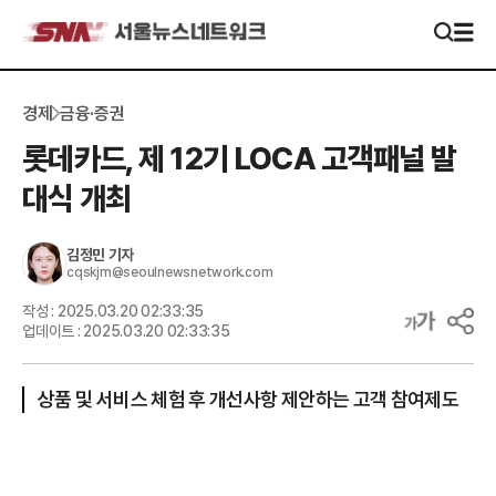
경제
금융·증권
롯데카드, 제 12기 LOCA 고객패널 발
대식 개최
김정민
기자
cqskjm@seoulnewsnetwork.com
작성 :
2025.03.20 02:33:35
업데이트 :
2025.03.20 02:33:35
상품 및 서비스 체험 후 개선사항 제안하는 고객 참여제도