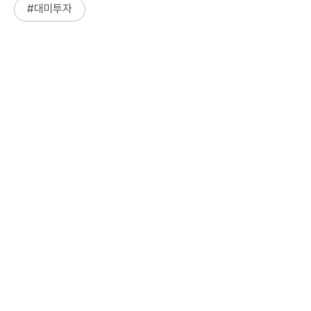
#
대미투자