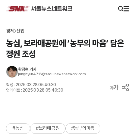
경제
산업
농심, 보라매공원에 ‘농부의 마음’ 담은
정원 조성
황정현
기자
junghyun4716@seoulnewsnetwork.com
작성 :
2025.03.28 05:40:30
업데이트 :
2025.03.28 05:40:30
#
농심
#
보라매공원
#
농부의마음