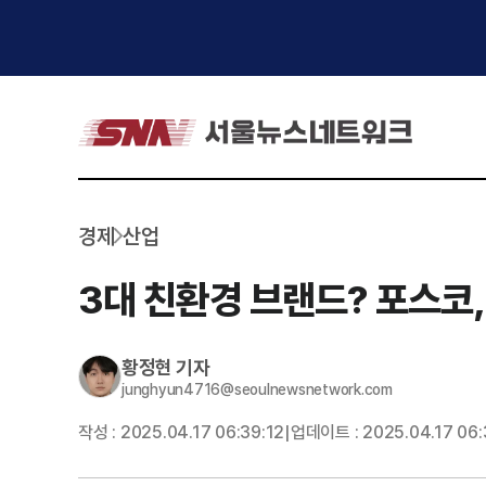
경제
산업
3대 친환경 브랜드? 포스코,
황정현
기자
junghyun4716@seoulnewsnetwork.com
작성 :
2025.04.17 06:39:12
업데이트 :
2025.04.17 06:
|