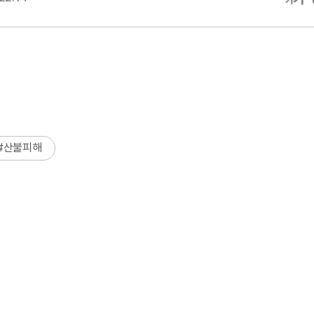
#
산불피해