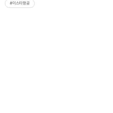
#
이스타항공