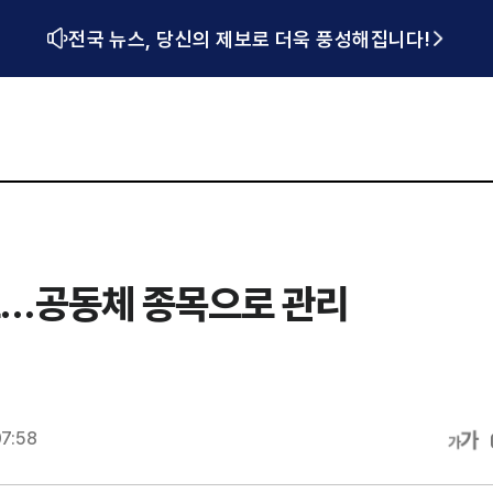
전국 뉴스, 당신의 제보로 더욱 풍성해집니다!
…공동체 종목으로 관리
07:58