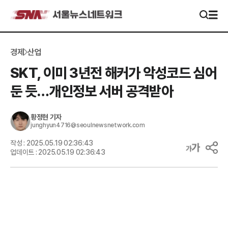
경제
산업
SKT, 이미 3년전 해커가 악성코드 심어
둔 듯…개인정보 서버 공격받아
황정현
기자
junghyun4716@seoulnewsnetwork.com
작성 :
2025.05.19 02:36:43
업데이트 :
2025.05.19 02:36:43