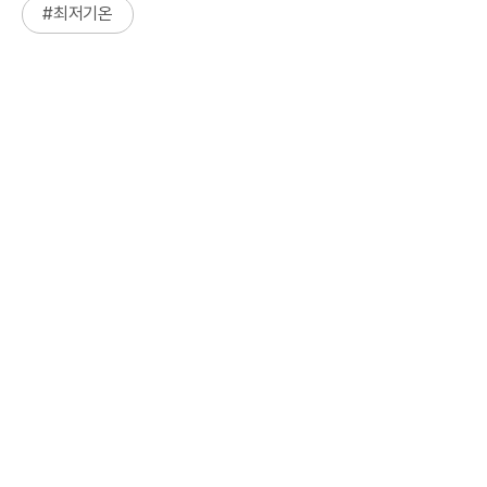
#
최저기온