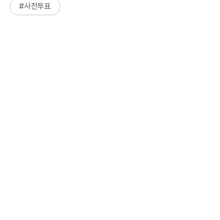
#
사전투표