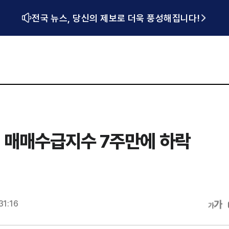
전국 뉴스, 당신의 제보로 더욱 풍성해집니다!
 매매수급지수 7주만에 하락
31:16