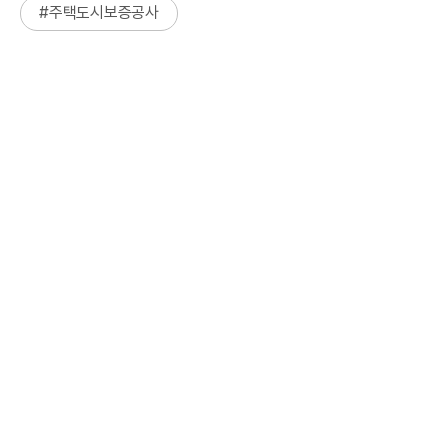
#
주택도시보증공사