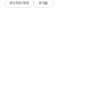
#
아파트매매
#
대출