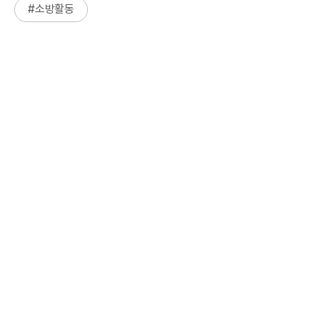
#
소방활동