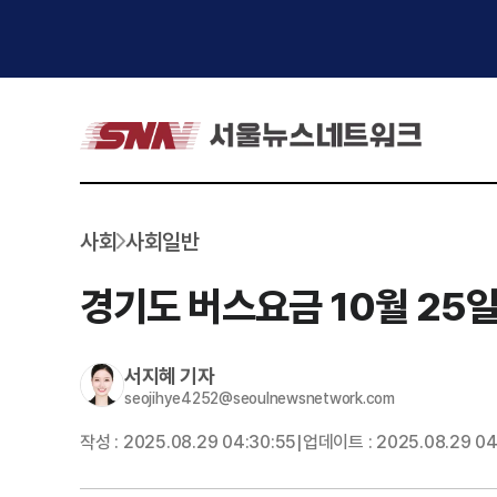
사회
사회일반
경기도 버스요금 10월 25
서지혜
기자
seojihye4252@seoulnewsnetwork.com
작성 :
2025.08.29 04:30:55
업데이트 :
2025.08.29 04
|