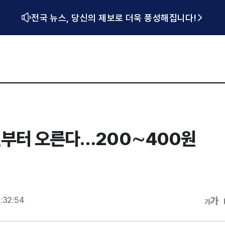
전국 뉴스, 당신의 제보로 더욱 풍성해집니다!
일부터 오른다…200∼400원
:32:54