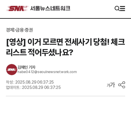
경제
금융·증권
[영상] 이거 모르면 전세사기 당첨! 체크
리스트 적어두셨나요?
김혜인
기자
nabe0412@seoulnewsnetwork.com
작성 :
2025.08.29 06:37:25
업데이트 :
2025.08.29 06:37:25