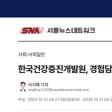
사회
사회일반
한국건강증진개발원, 경험담 
서지혜
기자
seojihye4252@seoulnewsnetwork.com
작성 :
2025.10.31 04:21:09
업데이트 :
2025.10.31 04:
|