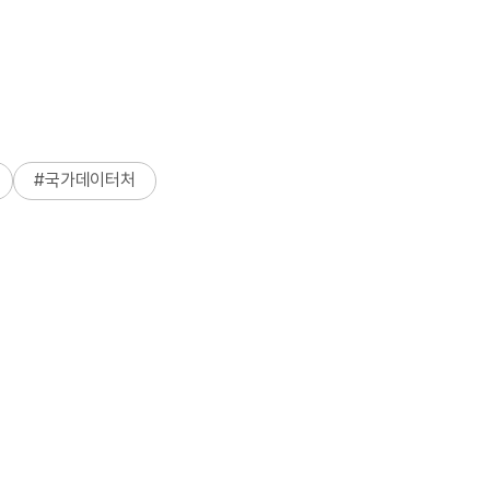
#
국가데이터처