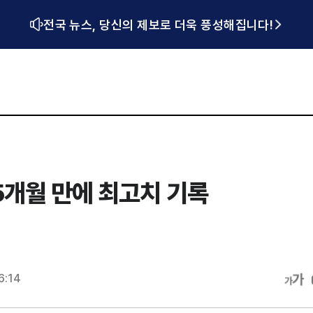
전국 뉴스, 당신의 제보로 더욱 풍성해집니다!
5개월 만에 최고치 기록
6:14