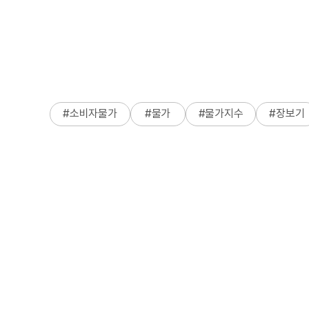
#
소비자물가
#
물가
#
물가지수
#
장보기