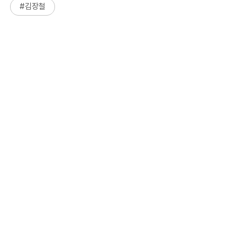
#
김장철