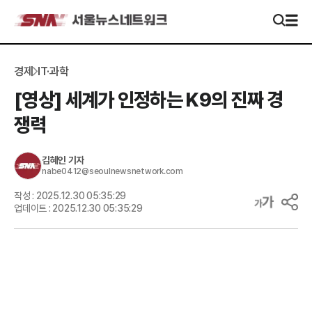
경제
IT·과학
[영상] 세계가 인정하는 K9의 진짜 경
쟁력
김혜인
기자
nabe0412@seoulnewsnetwork.com
작성 :
2025.12.30 05:35:29
업데이트 :
2025.12.30 05:35:29