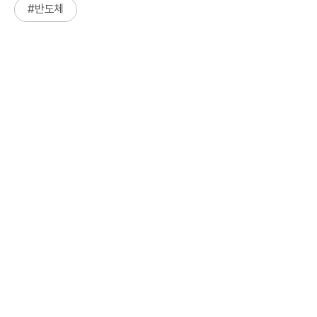
#
반도체