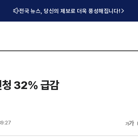
전국 뉴스, 당신의 제보로 더욱 풍성해집니다!
청 32% 급감
39:27