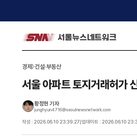
경제
건설·부동산
서울 아파트 토지거래허가 신
황정현
기자
junghyun4716@seoulnewsnetwork.com
작성 :
2026.06.10 23:39:27
업데이트 :
2026.06.10 23:
|