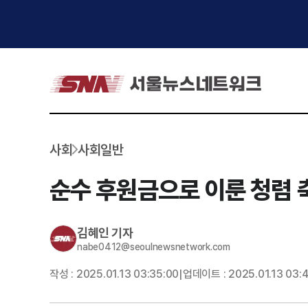
사회
사회일반
순수 후원금으로 이룬 청렴 
김혜인
기자
nabe0412@seoulnewsnetwork.com
작성 :
2025.01.13 03:35:00
업데이트 :
2025.01.13 03:
|