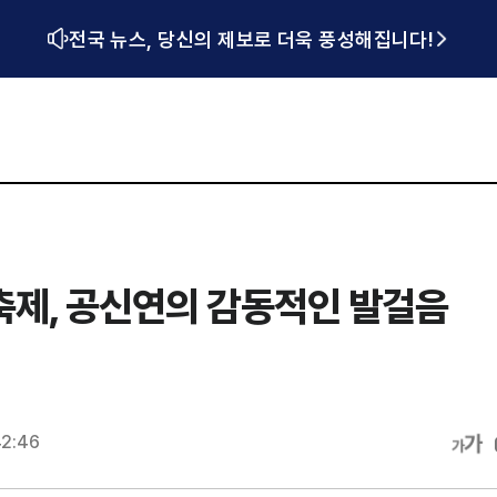
전국 뉴스, 당신의 제보로 더욱 풍성해집니다!
축제, 공신연의 감동적인 발걸음
42:46