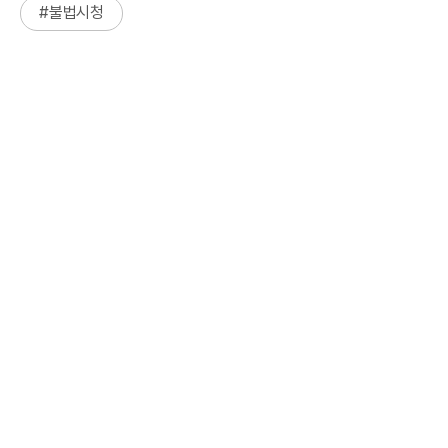
#
불법시청