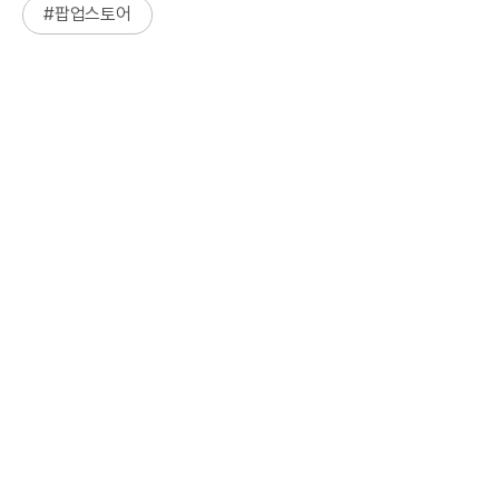
#
팝업스토어