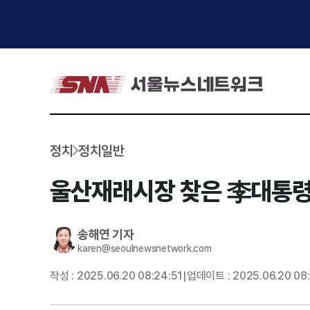
정치
정치일반
울산재래시장 찾은 李대통령
송해연
기자
karen@seoulnewsnetwork.com
작성 :
2025.06.20 08:24:51
업데이트 :
2025.06.20 08
|