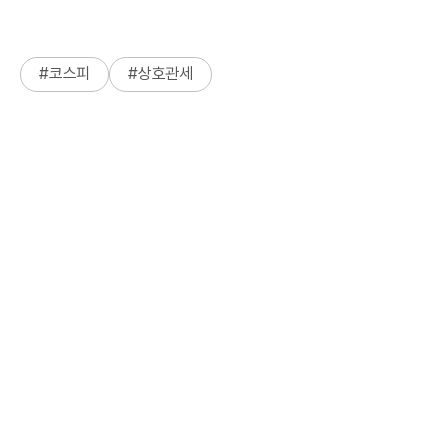
#
코스피
#
상호관세