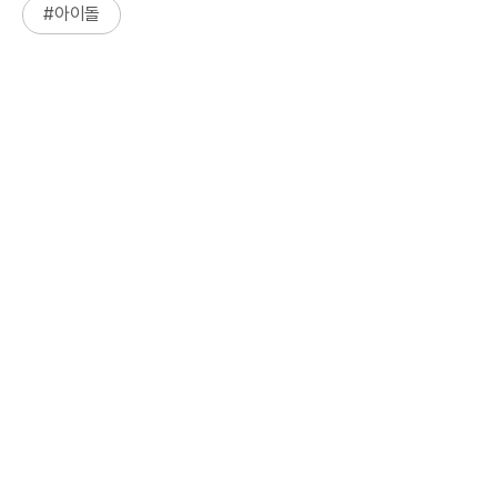
#
아이돌