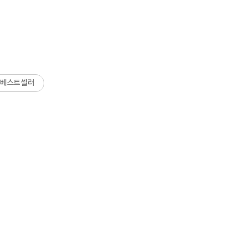
베스트셀러