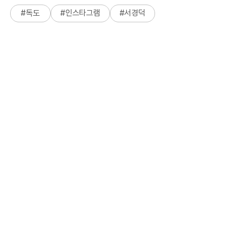
#
독도
#
인스타그램
#
서경덕