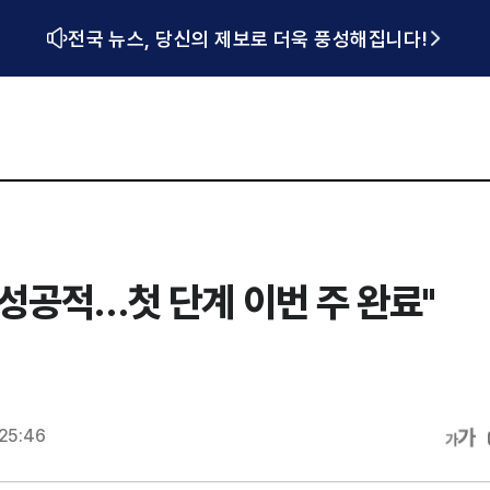
전국 뉴스, 당신의 제보로 더욱 풍성해집니다!
성공적…첫 단계 이번 주 완료"
:25:46