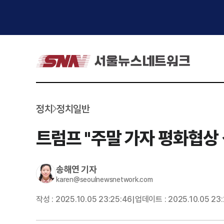
정치
정치일반
트럼프 "주말 가자 평화협상 
송해연
기자
karen@seoulnewsnetwork.com
작성 :
2025.10.05 23:25:46
업데이트 :
2025.10.05 23
|