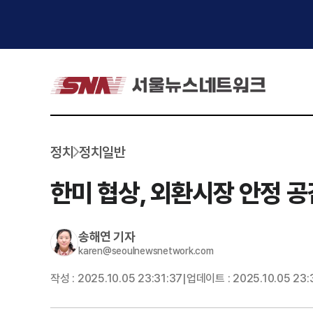
정치
정치일반
한미 협상, 외환시장 안정 
송해연
기자
karen@seoulnewsnetwork.com
작성 :
2025.10.05 23:31:37
업데이트 :
2025.10.05 23:
|