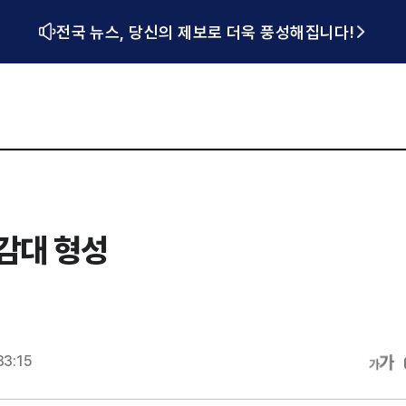
전국 뉴스, 당신의 제보로 더욱 풍성해집니다!
공감대 형성
33:15