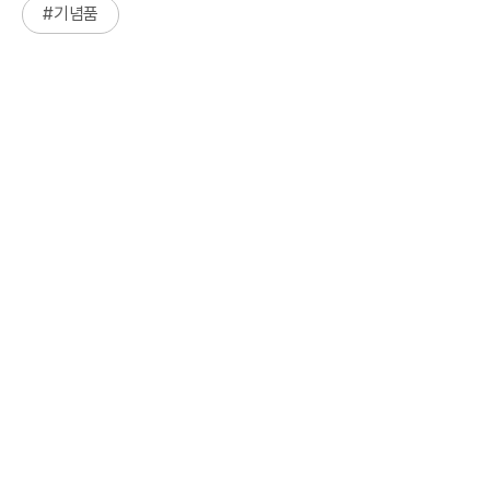
#
기념품