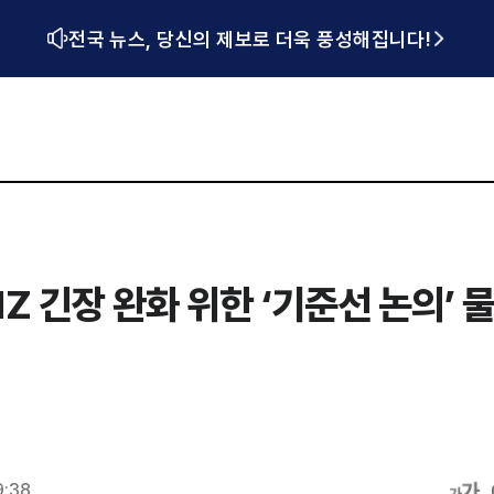
전국 뉴스, 당신의 제보로 더욱 풍성해집니다!
 긴장 완화 위한 ‘기준선 논의’ 
9:38