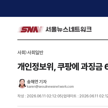
사회
사회일반
개인정보위, 쿠팡에 과징금 6
송해연
기자
karen@seoulnewsnetwork.com
작성 :
2026.06.11 02:12:05
업데이트 :
2026.06.11 02:1
|